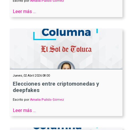
Escrito por
Amalia Pulido Gómez
Leer más ...
Jueves, 02 Abril 2026 08:00
Elecciones entre criptomonedas y
deepfakes
Escrito por
Amalia Pulido Gómez
Leer más ...