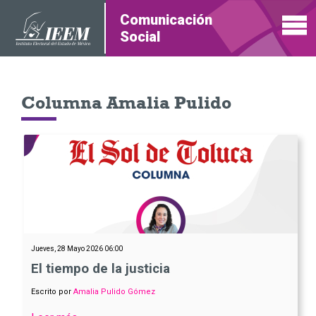
Comunicación
Social
Columna Amalia Pulido
Jueves, 28 Mayo 2026 06:00
El tiempo de la justicia
Escrito por
Amalia Pulido Gómez