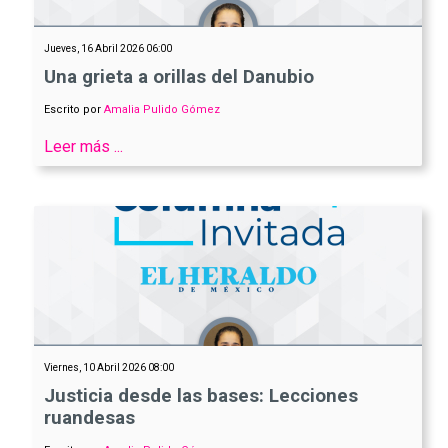
Jueves, 16 Abril 2026 06:00
Una grieta a orillas del Danubio
Escrito por
Amalia Pulido Gómez
Leer más ...
Viernes, 10 Abril 2026 08:00
Justicia desde las bases: Lecciones
ruandesas