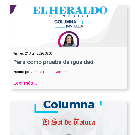
Viernes, 24 Abril 2026 08:00
Perú como prueba de igualdad
Escrito por
Amalia Pulido Gómez
Leer más ...