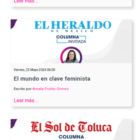
Leer más ...
Viernes, 22 Mayo 2026 06:00
El mundo en clave feminista
Escrito por
Amalia Pulido Gómez
Leer más ...