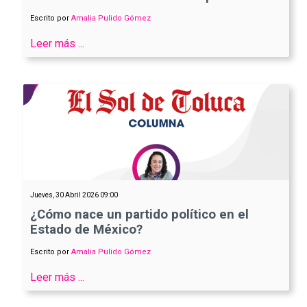
Escrito por
Amalia Pulido Gómez
Leer más ...
Jueves, 30 Abril 2026 09:00
¿Cómo nace un partido político en el
Estado de México?
Escrito por
Amalia Pulido Gómez
Leer más ...