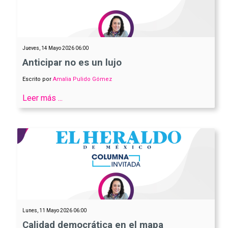
Jueves, 14 Mayo 2026 06:00
Anticipar no es un lujo
Escrito por
Amalia Pulido Gómez
Leer más ...
Lunes, 11 Mayo 2026 06:00
Calidad democrática en el mapa