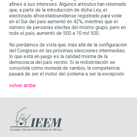
afines a sus intereses. Algunos artículos han retomado
que, a partir de la introducción de dicha Ley, el
electorado afroestadounidense registrado para votar
en el Sur del país aumentó en 42%, mientras que el
número de personas electas del mismo grupo, pero en
todo el país, aumentó de 500 a 10 mil 500.
No perdamos de vista que, más allá de la configuración
del Congreso en las próximas elecciones intermedias,
lo que está en juego es la calidad misma de la
democracia del país vecino. Si la redistritación se
consolida como moneda de cambio, la competencia
pasará de ser el motor del sistema a ser la excepción.
volver arriba