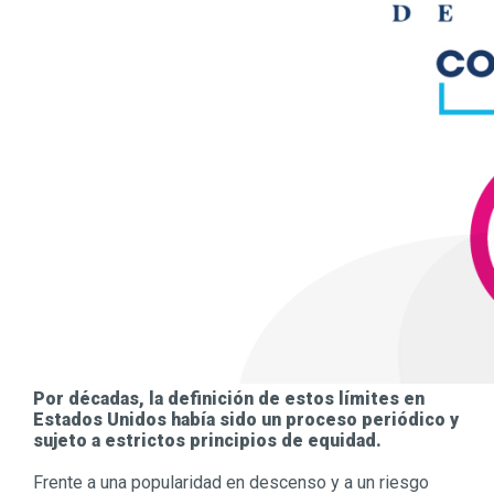
Por décadas, la definición de estos límites en
Estados Unidos había sido un proceso periódico y
sujeto a estrictos principios de equidad.
Frente a una popularidad en descenso y a un riesgo