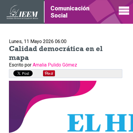
Comunicación
Social
Lunes, 11 Mayo 2026 06:00
Calidad democrática en el
mapa
Escrito por
Amalia Pulido Gómez