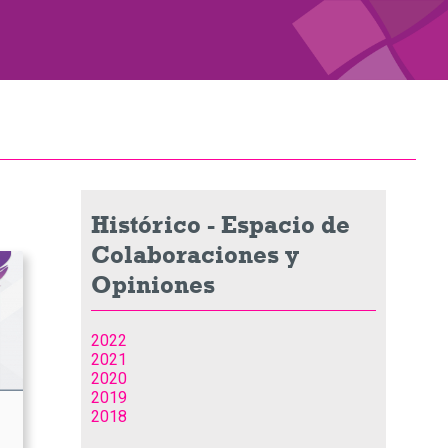
Histórico -
Espacio de
Colaboraciones y
Opiniones
2022
2021
2020
2019
2018