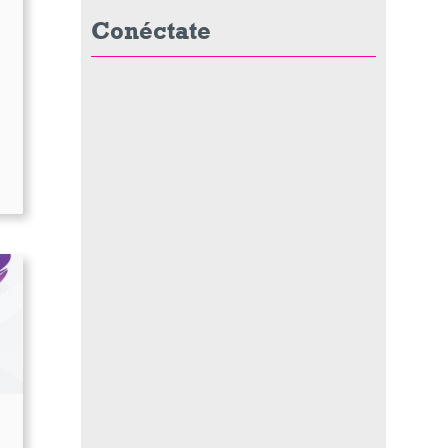
Conéctate