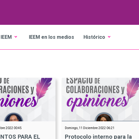
 IEEM
IEEM en los medios
Histórico
mbre 2022 00:45
Domingo, 11 Diciembre 2022 06:21
ENTOS PARA EL
Protocolo interno para la