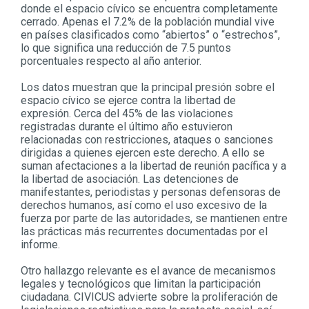
donde el espacio cívico se encuentra completamente
cerrado. Apenas el 7.2% de la población mundial vive
en países clasificados como “abiertos” o “estrechos”,
lo que significa una reducción de 7.5 puntos
porcentuales respecto al año anterior.
Los datos muestran que la principal presión sobre el
espacio cívico se ejerce contra la libertad de
expresión. Cerca del 45% de las violaciones
registradas durante el último año estuvieron
relacionadas con restricciones, ataques o sanciones
dirigidas a quienes ejercen este derecho. A ello se
suman afectaciones a la libertad de reunión pacífica y a
la libertad de asociación. Las detenciones de
manifestantes, periodistas y personas defensoras de
derechos humanos, así como el uso excesivo de la
fuerza por parte de las autoridades, se mantienen entre
las prácticas más recurrentes documentadas por el
informe.
Otro hallazgo relevante es el avance de mecanismos
legales y tecnológicos que limitan la participación
ciudadana. CIVICUS advierte sobre la proliferación de