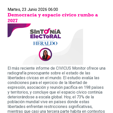
Martes, 23 Junio 2026 06:00
Democracia y espacio cívico rumbo a
2027
El más reciente informe de CIVICUS Monitor ofrece una
radiografía preocupante sobre el estado de las
libertades cívicas en el mundo. El estudio evalúa las
condiciones para el ejercicio de la libertad de
expresión, asociación y reunión pacífica en 198 países
y territorios, y concluye que el espacio cívico continúa
deteriorándose a escala global. Hoy, el 73% de la
población mundial vive en países donde estas
libertades enfrentan restricciones significativas,
mientras que casi una tercera parte habita en contextos