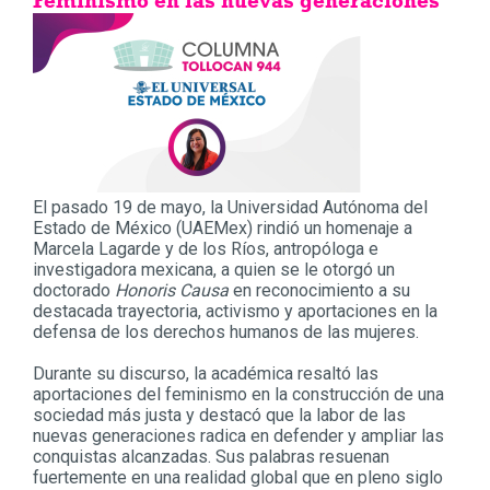
Feminismo en las nuevas generaciones
El pasado 19 de mayo, la Universidad Autónoma del
Estado de México (UAEMex) rindió un homenaje a
Marcela Lagarde y de los Ríos, antropóloga e
investigadora mexicana, a quien se le otorgó un
doctorado
Honoris Causa
en reconocimiento a su
destacada trayectoria, activismo y aportaciones en la
defensa de los derechos humanos de las mujeres.
Durante su discurso, la académica resaltó las
aportaciones del feminismo en la construcción de una
sociedad más justa y destacó que la labor de las
nuevas generaciones radica en defender y ampliar las
conquistas alcanzadas. Sus palabras resuenan
fuertemente en una realidad global que en pleno siglo