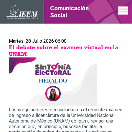
Comunicación
Social
Martes, 28 Julio 2026 06:00
El debate sobre el examen virtual en la
UNAM
Las irregularidades denunciadas en el reciente examen
de ingreso a licenciatura de la Universidad Nacional
Autónoma de México (UNAM) obligan a revisar una
decisión que, en principio, buscaba facilitar la