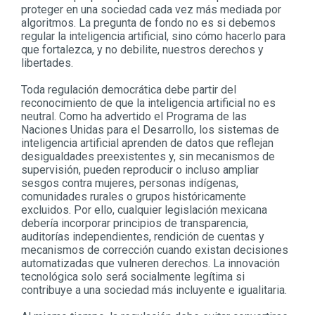
proteger en una sociedad cada vez más mediada por
algoritmos. La pregunta de fondo no es si debemos
regular la inteligencia artificial, sino cómo hacerlo para
que fortalezca, y no debilite, nuestros derechos y
libertades.
Toda regulación democrática debe partir del
reconocimiento de que la inteligencia artificial no es
neutral. Como ha advertido el Programa de las
Naciones Unidas para el Desarrollo, los sistemas de
inteligencia artificial aprenden de datos que reflejan
desigualdades preexistentes y, sin mecanismos de
supervisión, pueden reproducir o incluso ampliar
sesgos contra mujeres, personas indígenas,
comunidades rurales o grupos históricamente
excluidos. Por ello, cualquier legislación mexicana
debería incorporar principios de transparencia,
auditorías independientes, rendición de cuentas y
mecanismos de corrección cuando existan decisiones
automatizadas que vulneren derechos. La innovación
tecnológica solo será socialmente legítima si
contribuye a una sociedad más incluyente e igualitaria.