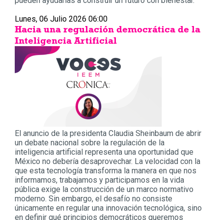
pueden ayudarlas a construir un futuro con bienestar.
Lunes, 06 Julio 2026 06:00
Hacia una regulación democrática de la
Inteligencia Artificial
El anuncio de la presidenta Claudia Sheinbaum de abrir
un debate nacional sobre la regulación de la
inteligencia artificial representa una oportunidad que
México no debería desaprovechar. La velocidad con la
que esta tecnología transforma la manera en que nos
informamos, trabajamos y participamos en la vida
pública exige la construcción de un marco normativo
moderno. Sin embargo, el desafío no consiste
únicamente en regular una innovación tecnológica, sino
en definir qué principios democráticos queremos