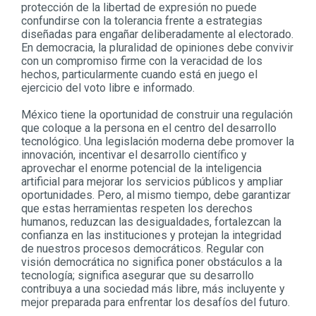
protección de la libertad de expresión no puede
confundirse con la tolerancia frente a estrategias
diseñadas para engañar deliberadamente al electorado.
En democracia, la pluralidad de opiniones debe convivir
con un compromiso firme con la veracidad de los
hechos, particularmente cuando está en juego el
ejercicio del voto libre e informado.
México tiene la oportunidad de construir una regulación
que coloque a la persona en el centro del desarrollo
tecnológico. Una legislación moderna debe promover la
innovación, incentivar el desarrollo científico y
aprovechar el enorme potencial de la inteligencia
artificial para mejorar los servicios públicos y ampliar
oportunidades. Pero, al mismo tiempo, debe garantizar
que estas herramientas respeten los derechos
humanos, reduzcan las desigualdades, fortalezcan la
confianza en las instituciones y protejan la integridad
de nuestros procesos democráticos. Regular con
visión democrática no significa poner obstáculos a la
tecnología; significa asegurar que su desarrollo
contribuya a una sociedad más libre, más incluyente y
mejor preparada para enfrentar los desafíos del futuro.