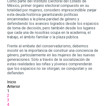
Como parte del Instituto Electoral del Estado de
México, primer órgano electoral compuesto en su
totalidad por mujeres, considero imprescindible zanjar
esta deuda histórica garantizando políticas
encaminadas a la plena paridad de género y
defendiendo los avances logrados desde los espacios
de toma de decisión, pero también desde los lugares
que cada una de nosotras ocupa en la academia, el
trabajo, el ámbito familiar o la plaza pública.
Frente al embate del conservadurismo, debemos
insistir en la importancia de construir una conciencia de
género, particularmente en las mujeres de las nuevas
generaciones. Sólo a través de la socialización de
estas realidades las niñas y jóvenes comprenderán
que los espacios no se otorgan; se conquistan y se
defienden.
Inicio
Anterior
1
2
3
4