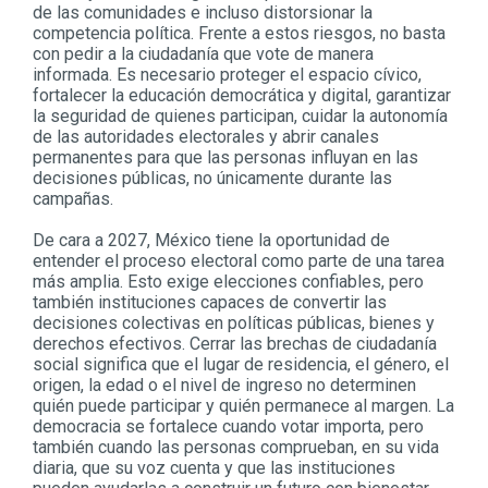
de las comunidades e incluso distorsionar la
competencia política. Frente a estos riesgos, no basta
con pedir a la ciudadanía que vote de manera
informada. Es necesario proteger el espacio cívico,
fortalecer la educación democrática y digital, garantizar
la seguridad de quienes participan, cuidar la autonomía
de las autoridades electorales y abrir canales
permanentes para que las personas influyan en las
decisiones públicas, no únicamente durante las
campañas.
De cara a 2027, México tiene la oportunidad de
entender el proceso electoral como parte de una tarea
más amplia. Esto exige elecciones confiables, pero
también instituciones capaces de convertir las
decisiones colectivas en políticas públicas, bienes y
derechos efectivos. Cerrar las brechas de ciudadanía
social significa que el lugar de residencia, el género, el
origen, la edad o el nivel de ingreso no determinen
quién puede participar y quién permanece al margen. La
democracia se fortalece cuando votar importa, pero
también cuando las personas comprueban, en su vida
diaria, que su voz cuenta y que las instituciones