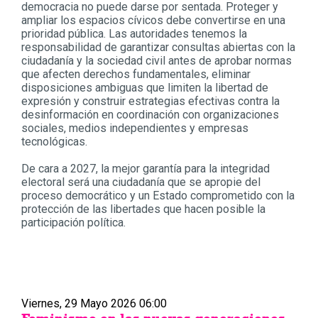
democracia no puede darse por sentada. Proteger y
ampliar los espacios cívicos debe convertirse en una
prioridad pública. Las autoridades tenemos la
responsabilidad de garantizar consultas abiertas con la
ciudadanía y la sociedad civil antes de aprobar normas
que afecten derechos fundamentales, eliminar
disposiciones ambiguas que limiten la libertad de
expresión y construir estrategias efectivas contra la
desinformación en coordinación con organizaciones
sociales, medios independientes y empresas
tecnológicas.
De cara a 2027, la mejor garantía para la integridad
electoral será una ciudadanía que se apropie del
proceso democrático y un Estado comprometido con la
protección de las libertades que hacen posible la
participación política.
Viernes, 29 Mayo 2026 06:00