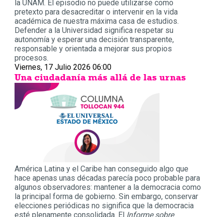
la UNAM. El episodio no puede utilizarse como
pretexto para desacreditar o intervenir en la vida
académica de nuestra máxima casa de estudios.
Defender a la Universidad significa respetar su
autonomía y esperar una decisión transparente,
responsable y orientada a mejorar sus propios
procesos.
Viernes, 17 Julio 2026 06:00
Una ciudadanía más allá de las urnas
América Latina y el Caribe han conseguido algo que
hace apenas unas décadas parecía poco probable para
algunos observadores: mantener a la democracia como
la principal forma de gobierno. Sin embargo, conservar
elecciones periódicas no significa que la democracia
esté plenamente consolidada. El
Informe sobre