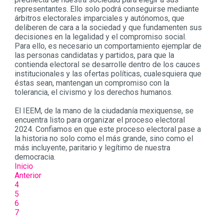
representantes. Ello solo podrá conseguirse mediante
árbitros electorales imparciales y autónomos, que
deliberen de cara a la sociedad y que fundamenten sus
decisiones en la legalidad y el compromiso social.
Para ello, es necesario un comportamiento ejemplar de
las personas candidatas y partidos, para que la
contienda electoral se desarrolle dentro de los cauces
institucionales y las ofertas políticas, cualesquiera que
éstas sean, mantengan un compromiso con la
tolerancia, el civismo y los derechos humanos.
El IEEM, de la mano de la ciudadanía mexiquense, se
encuentra listo para organizar el proceso electoral
2024. Confiamos en que este proceso electoral pase a
la historia no solo como el más grande, sino como el
más incluyente, paritario y legítimo de nuestra
democracia.
Inicio
Anterior
4
5
6
7