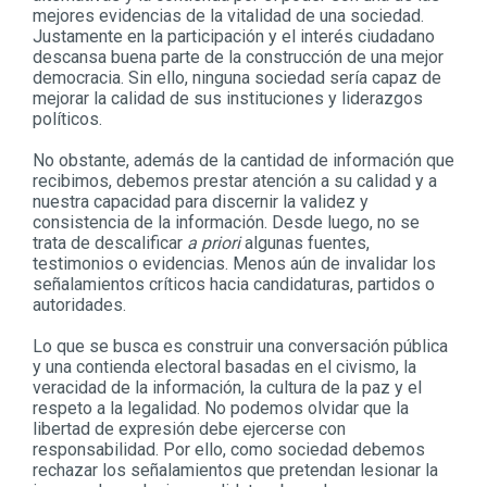
mejores evidencias de la vitalidad de una sociedad.
Justamente en la participación y el interés ciudadano
descansa buena parte de la construcción de una mejor
democracia. Sin ello, ninguna sociedad sería capaz de
mejorar la calidad de sus instituciones y liderazgos
políticos.
No obstante, además de la cantidad de información que
recibimos, debemos prestar atención a su calidad y a
nuestra capacidad para discernir la validez y
consistencia de la información. Desde luego, no se
trata de descalificar
a priori
algunas fuentes,
testimonios o evidencias. Menos aún de invalidar los
señalamientos críticos hacia candidaturas, partidos o
autoridades.
Lo que se busca es construir una conversación pública
y una contienda electoral basadas en el civismo, la
veracidad de la información, la cultura de la paz y el
respeto a la legalidad. No podemos olvidar que la
libertad de expresión debe ejercerse con
responsabilidad. Por ello, como sociedad debemos
rechazar los señalamientos que pretendan lesionar la