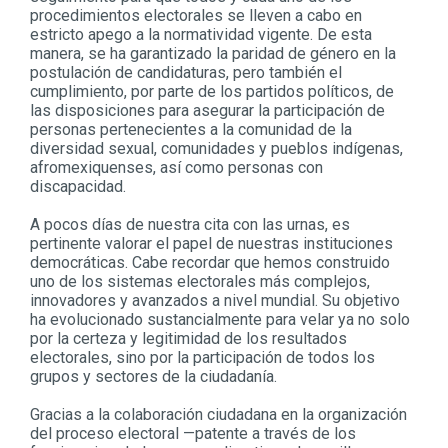
procedimientos electorales se lleven a cabo en
estricto apego a la normatividad vigente. De esta
manera, se ha garantizado la paridad de género en la
postulación de candidaturas, pero también el
cumplimiento, por parte de los partidos políticos, de
las disposiciones para asegurar la participación de
personas pertenecientes a la comunidad de la
diversidad sexual, comunidades y pueblos indígenas,
afromexiquenses, así como personas con
discapacidad.
A pocos días de nuestra cita con las urnas, es
pertinente valorar el papel de nuestras instituciones
democráticas. Cabe recordar que hemos construido
uno de los sistemas electorales más complejos,
innovadores y avanzados a nivel mundial. Su objetivo
ha evolucionado sustancialmente para velar ya no solo
por la certeza y legitimidad de los resultados
electorales, sino por la participación de todos los
grupos y sectores de la ciudadanía.
Gracias a la colaboración ciudadana en la organización
del proceso electoral —patente a través de los