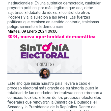
institucionales. En una auténtica democracia, cualquier
proyecto político, por más legítimo que sea, debe
sujetarse al debate de ideas, al control de otros
Poderes y a la sujeción a las leyes. Las fuerzas
políticas que caminen en sentido contrario, traicionan
peligrosamente a la democracia.
Martes, 09 Enero 2024 09:00
2024, nueva oportunidad democrática
Este año que inicia nuestro país llevará a cabo el
proceso electoral más grande de su historia, pues la
totalidad de las entidades federativas concurriremos a
comicios locales, a la par de los procesos electorales
federales que renovarán la Cámara de Diputados, el
Senado y la Presidencia de la República. Dentro de