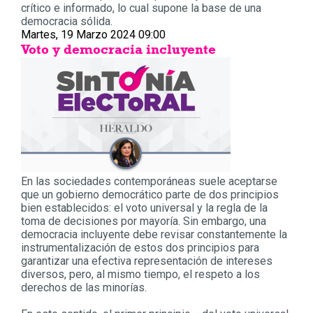
crítico e informado, lo cual supone la base de una
democracia sólida.
Martes, 19 Marzo 2024 09:00
Voto y democracia incluyente
En las sociedades contemporáneas suele aceptarse
que un gobierno democrático parte de dos principios
bien establecidos: el voto universal y la regla de la
toma de decisiones por mayoría. Sin embargo, una
democracia incluyente debe revisar constantemente la
instrumentalización de estos dos principios para
garantizar una efectiva representación de intereses
diversos, pero, al mismo tiempo, el respeto a los
derechos de las minorías.