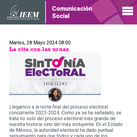
Comunicación
Social
Martes, 28 Mayo 2024 08:00
La cita con las urnas
Llegamos a la recta final del proceso electoral
concurrente 2023-2024. Como ya se ha señalado, se
trata no solo del proceso electoral más grande de
nuestra historia sino del más incluyente. En el Estado
de México, la autoridad electoral ha dado puntual
seguimiento para que todos y cada uno de los