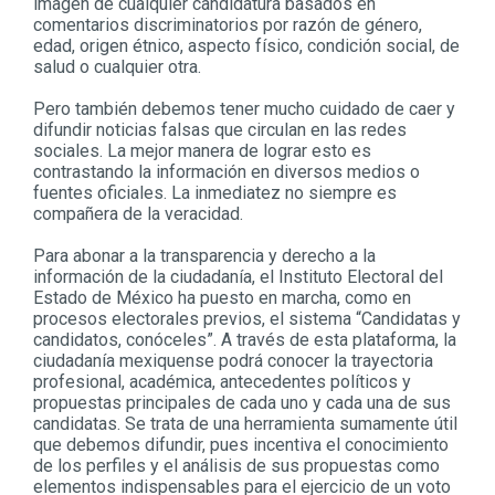
imagen de cualquier candidatura basados en
comentarios discriminatorios por razón de género,
edad, origen étnico, aspecto físico, condición social, de
salud o cualquier otra.
Pero también debemos tener mucho cuidado de caer y
difundir noticias falsas que circulan en las redes
sociales. La mejor manera de lograr esto es
contrastando la información en diversos medios o
fuentes oficiales. La inmediatez no siempre es
compañera de la veracidad.
Para abonar a la transparencia y derecho a la
información de la ciudadanía, el Instituto Electoral del
Estado de México ha puesto en marcha, como en
procesos electorales previos, el sistema “Candidatas y
candidatos, conóceles”. A través de esta plataforma, la
ciudadanía mexiquense podrá conocer la trayectoria
profesional, académica, antecedentes políticos y
propuestas principales de cada uno y cada una de sus
candidatas. Se trata de una herramienta sumamente útil
que debemos difundir, pues incentiva el conocimiento
de los perfiles y el análisis de sus propuestas como
elementos indispensables para el ejercicio de un voto