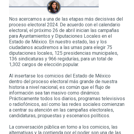
Nos acercamos a una de las etapas más decisivas del
proceso electoral 2024. De acuerdo con el calendario
electoral, el próximo 26 de abril inician las campañas
para Ayuntamientos y Diputaciones Locales en el
Estado de México. En nuestro estado, las y los
ciudadanos acudiremos a las urnas para elegir 75
diputaciones locales, 125 presidencias municipales,
136 sindicaturas y 966 regidurías, para un total de
1,302 cargos de elección popular.
Al insertarse los comicios del Estado de México
dentro del proceso electoral más grande de nuestra
historia a nivel nacional, es común que el flujo de
información sea tan masivo como dinámico.
Prácticamente todos los diarios, programas televisivos
o radiofónicos, así como las redes sociales comienzan
a centrar su atención en las campañas electorales,
candidaturas, propuestas y escenarios políticos.
La conversación pública en torno a los comicios, las
alternativas y la contienda por el poder son una de las