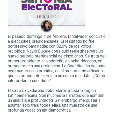
El pasado domingo 4 de febrero, El Salvador concurrió
a elecciones presidenciales. El resultado no fue
sorpresivo para nadie: con 82.6% de los votos
recibidos, Nayib Bukele consiguió reelegirse para un
nuevo periodo presidencial de cinco años. Se trata del
primer presidente salvadoreño, en ocho décadas, en
presentarse a una reelección. La Constitución del país
centroamericano prohibía, en al menos seis artículos,
que un presidente ejerciera un nuevo mandato. ¿Cómo
interpretar lo sucedido?
El caso salvadoreño debe alertar a toda la región
Latinoamericana. Son muchas las aristas que admiten
un análisis a profundidad. Sin embargo, me gustaría
apuntar solo tres; todas ellas, una muestra de una
profunda vocación antidemocrática.