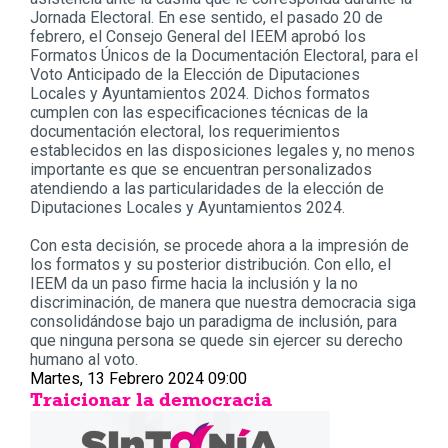
Jornada Electoral. En ese sentido, el pasado 20 de
febrero, el Consejo General del IEEM aprobó los
Formatos Únicos de la Documentación Electoral, para el
Voto Anticipado de la Elección de Diputaciones
Locales y Ayuntamientos 2024. Dichos formatos
cumplen con las especificaciones técnicas de la
documentación electoral, los requerimientos
establecidos en las disposiciones legales y, no menos
importante es que se encuentran personalizados
atendiendo a las particularidades de la elección de
Diputaciones Locales y Ayuntamientos 2024.
Con esta decisión, se procede ahora a la impresión de
los formatos y su posterior distribución. Con ello, el
IEEM da un paso firme hacia la inclusión y la no
discriminación, de manera que nuestra democracia siga
consolidándose bajo un paradigma de inclusión, para
que ninguna persona se quede sin ejercer su derecho
humano al voto.
Martes, 13 Febrero 2024 09:00
Traicionar la democracia