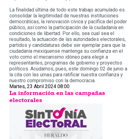
La finalidad última de todo este trabajo acumulado es
consolidar la legitimidad de nuestras instituciones
democráticas, la renovación cívica y pacífica del poder
público, así como la participación de la ciudadanía en
condiciones de libertad. Por ello, sea cual sea el
resultado, la actuación de las autoridades electorales,
partidos y candidaturas debe ser ejemplar para que la
ciudadanía mexiquense mantenga su confianza en el
voto como el mecanismo idóneo para elegir a
representantes, programas de gobierno y proyectos
políticos. Acudamos, pues, este domingo 02 de junio a
la cita con las urnas para ratificar nuestra confianza y
nuestro compromiso con la democracia.
Martes, 23 Abril 2024 08:00
La información en las campañas
electorales