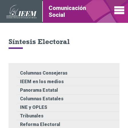
Comunicación
Social
Síntesis Electoral
Columnas Consejeras
IEEM en los medios
Panorama Estatal
Columnas Estatales
INE y OPLES
Tribunales
Reforma Electoral