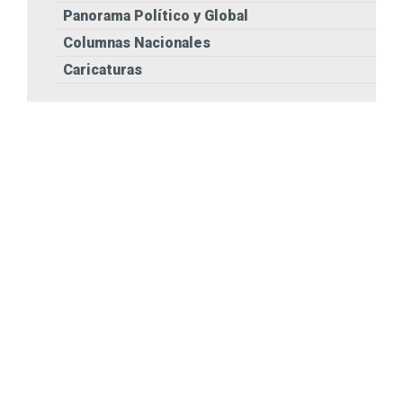
Panorama Político y Global
Columnas Nacionales
Caricaturas