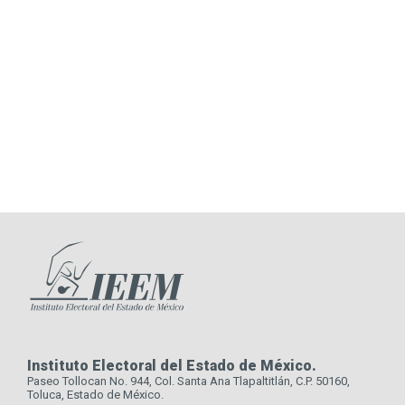
Instituto Electoral del Estado de México.
Paseo Tollocan No. 944, Col. Santa Ana Tlapaltitlán, C.P. 50160,
Toluca, Estado de México.