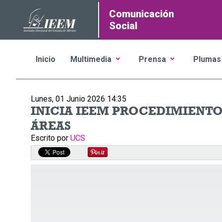
Comunicación
Social
Inicio
Multimedia
Prensa
Plumas
Lunes, 01 Junio 2026 14:35
INICIA IEEM PROCEDIMIENTO
ÁREAS
Escrito por
UCS