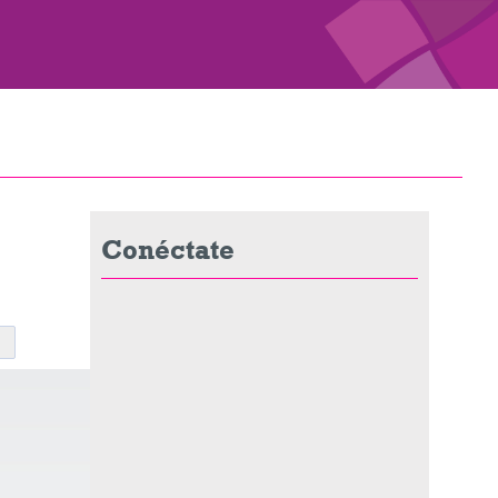
Conéctate