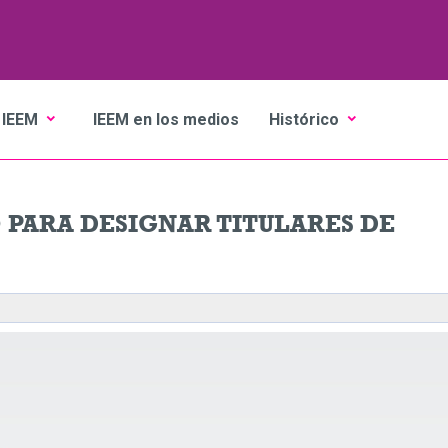
 IEEM
IEEM en los medios
Histórico
 PARA DESIGNAR TITULARES DE