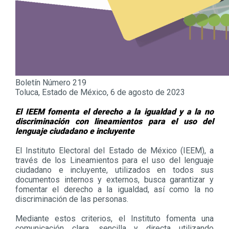
Boletín Número 219
Toluca, Estado de México, 6 de agosto de 2023
El IEEM fomenta el derecho a la igualdad y a la no
discriminación con lineamientos para el uso del
lenguaje ciudadano e incluyente
El Instituto Electoral del Estado de México (IEEM), a
través de los Lineamientos para el uso del lenguaje
ciudadano e incluyente, utilizados en todos sus
documentos internos y externos, busca garantizar y
fomentar el derecho a la igualdad, así como la no
discriminación de las personas.
Mediante estos criterios, el Instituto fomenta una
comunicación clara, sencilla y directa utilizando