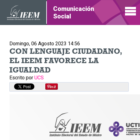
Comunicación
Social
Domingo, 06 Agosto 2023 14:56
CON LENGUAJE CIUDADANO,
EL IEEM FAVORECE LA
IGUALDAD
Escrito por
UCS