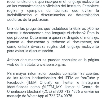
recomendaciones que incorporan el lenguaje incluyente
en las comunicaciones oficiales del Instituto. Establece
reglas y ejemplos de técnicas que evitan la
invisibilización o discriminación de determinados
sectores de la población.
Una de las preguntas que establece la Guía es ¿Cómo
construir documentos con lenguaje ciudadano? Para lo
que propone: Determinar a quién va dirigido el mensaje;
planear el documento y redactar el documento; así
como enlista diversas reglas del lenguaje incluyente
para evitar la discriminación.
Ambos documentos se pueden consultar en la página
web del Instituto: www.ieem.org.mx.
Para mayor información puedes consultar las cuentas
de las redes institucionales del IEEM en YouTube y
Facebook (IEEM Oficial); en Twitter e Instagram
identificadas como @IEEM_MX; llamar al Centro de
Orientación Electoral (COE) al 800 712 4336 o enviar un
mensaje de WhatsApp al 722 784 9978.