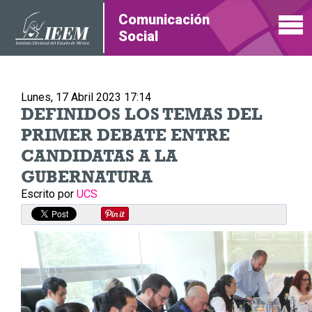
Comunicación
Social
Lunes, 17 Abril 2023 17:14
DEFINIDOS LOS TEMAS DEL
PRIMER DEBATE ENTRE
CANDIDATAS A LA
GUBERNATURA
Escrito por
UCS