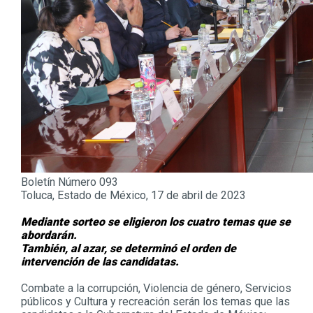
Boletín Número 093
Toluca, Estado de México, 17 de abril de 2023
Mediante sorteo se eligieron los cuatro temas que se
abordarán.
También, al azar, se determinó el orden de
intervención de las candidatas.
Combate a la corrupción, Violencia de género, Servicios
públicos y Cultura y recreación serán los temas que las