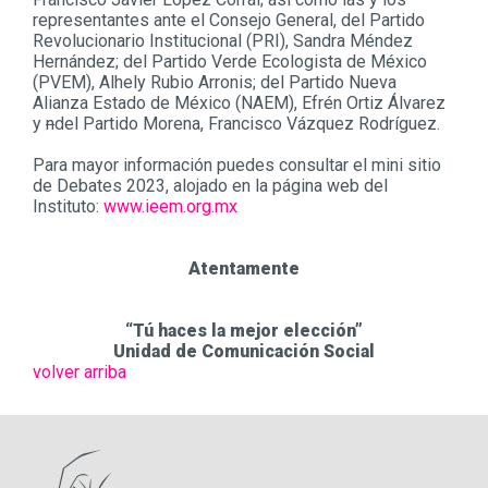
representantes ante el Consejo General, del Partido
Revolucionario Institucional (PRI), Sandra Méndez
Hernández; del Partido Verde Ecologista de México
(PVEM), Alhely Rubio Arronis; del Partido Nueva
Alianza Estado de México (NAEM), Efrén Ortiz Álvarez
y
n
del Partido Morena, Francisco Vázquez Rodríguez.
Para mayor información puedes consultar el mini sitio
de Debates 2023, alojado en la página web del
Instituto:
www.ieem.org.mx
Atentamente
“Tú haces la mejor elección”
Unidad de Comunicación Social
volver arriba