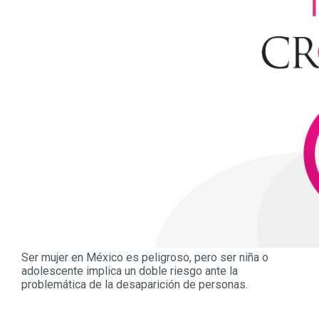
Ser mujer en México es peligroso, pero ser niña o
adolescente implica un doble riesgo ante la
problemática de la desaparición de personas.