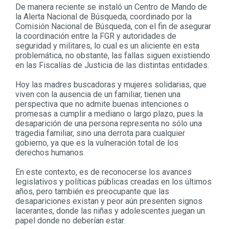
De manera reciente se instaló un Centro de Mando de
la Alerta Nacional de Búsqueda, coordinado por la
Comisión Nacional de Búsqueda, con el fin de asegurar
la coordinación entre la FGR y autoridades de
seguridad y militares, lo cual es un aliciente en esta
problemática, no obstante, las fallas siguen existiendo
en las Fiscalías de Justicia de las distintas entidades.
Hoy las madres buscadoras y mujeres solidarias, que
viven con la ausencia de un familiar, tienen una
perspectiva que no admite buenas intenciones o
promesas a cumplir a mediano o largo plazo, pues la
desaparición de una persona representa no sólo una
tragedia familiar, sino una derrota para cualquier
gobierno, ya que es la vulneración total de los
derechos humanos.
En este contexto, es de reconocerse los avances
legislativos y políticas públicas creadas en los últimos
años, pero también es preocupante que las
desapariciones existan y peor aún presenten signos
lacerantes, donde las niñas y adolescentes juegan un
papel donde no deberían estar.