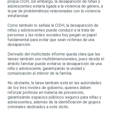
propia CIDH, sin embargo, la desaparición de niñas y
adolescentes estaría ligada a la violencia de género, a
la par de problemáticas relacionadas con la violencia
intrafamiliar.
Como también lo señala la CIDH, la desaparición de
niñas y adolescentes puede conducir a la trata de
personas y las redes sociales hoy juegan un papel
fundamental para evitar que sean víctimas de una
desaparición.
Derivado del multicitado informe queda clara que las
tareas también son multidimensionales, pues desde el
ámbito familiar puede evitarse la desaparición de una
niña o adolescente, garantizando la unidad y
comunicación al interior de la familia.
No obstante, la tarea también está en las autoridades
de los tres niveles de gobierno, quienes deben
reforzar políticas en materia de prevención,
garantizando espacios públicos seguros para niñas y
adolescentes, además de la identificación de grupos
criminales dedicados a este ilícito.