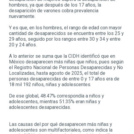
hombres, ya que después de los 17 años, la
desaparición de varones cobra prevalencia
nuevamente.
Y es que, en los hombres, el rango de edad con mayor
cantidad de desaparecidos se encuentra entre los 25 y
29 años, seguido por los rangos entre 30 y 34 y entre
20 y 24 años.
A lo anterior se suma que la CIDH identificó que en
México desaparecen más niñas que niños, pues según
el Registro Nacional de Personas Desaparecidas y No
Localizadas, hasta agosto de 2025, el total de
personas desaparecidas de entre 0 y 17 años era de
18 mil 192 niños, niñas y adolescentes.
De ese global, 48.47% correspondía a niños y
adolescentes, mientras 51.35% eran niñas y
adolescentes desaparecidas.
Las causas del por qué desaparecen más niñas y
adolescentes son multifactoriales, como indica la