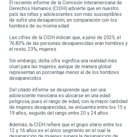
El reciente informe de la Comisión Interamericana de
Derechos Humanos (CIDH) advierte que en nuestro
país las niñas y adolescentes son más susceptibles
de sufrir una desaparición, en comparación con los
hombres de su misma edad.
Las cifras de la CIDH indican que, a junio de 2025, el
76.83% de las personas desaparecidas eran hombres y
el resto, 23%, mujeres.
Sin embargo, dicha cifra significa una realidad más
cruel para las mujeres, aunque de manera global
representan un porcentaje menor al de los hombres
desaparecidos.
Del citado informe se desprende que ser una
adolescente mexicana es ubicarse en una edad
peligrosa, pues el rango de edad, con la mayor cantidad
de mujeres desaparecidas, se encuentra entre los 15 y
19 años, seguido del rango entre 20 y 24 años.
Además, la CIDH refiere que el grupo etario entre los
12 y 16 años es el único segmento en el cual la
desaparición de mujeres supera la desaparición de