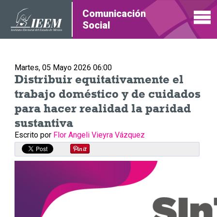
Comunicación
Social
Martes, 05 Mayo 2026 06:00
Distribuir equitativamente el
trabajo doméstico y de cuidados
para hacer realidad la paridad
sustantiva
Escrito por
Flor Angeli Vieyra Vázquez