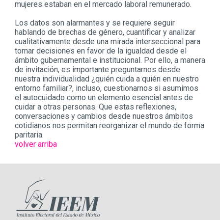
mujeres estaban en el mercado laboral remunerado.
Los datos son alarmantes y se requiere seguir
hablando de brechas de género, cuantificar y analizar
cualitativamente desde una mirada interseccional para
tomar decisiones en favor de la igualdad desde el
ámbito gubernamental e institucional. Por ello, a manera
de invitación, es importante preguntarnos desde
nuestra individualidad ¿quién cuida a quién en nuestro
entorno familiar?, incluso, cuestionarnos si asumimos
el autocuidado como un elemento esencial antes de
cuidar a otras personas. Que estas reflexiones,
conversaciones y cambios desde nuestros ámbitos
cotidianos nos permitan reorganizar el mundo de forma
paritaria.
volver arriba