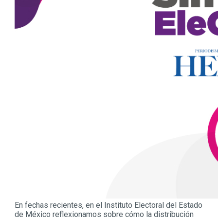
En fechas recientes, en el Instituto Electoral del Estado
de México reflexionamos sobre cómo la distribución