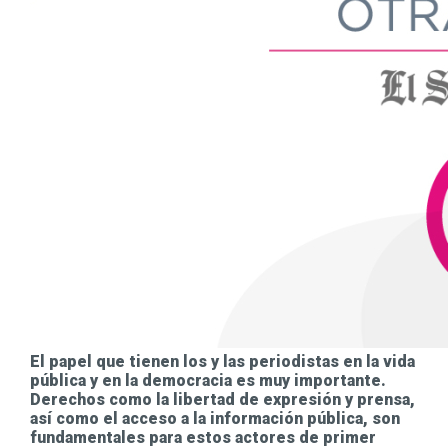
El papel que tienen los y las periodistas en la vida
pública y en la democracia es muy importante.
Derechos como la libertad de expresión y prensa,
así como el acceso a la información pública, son
fundamentales para estos actores de primer