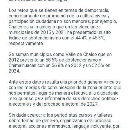
Los retos que se tienen en temas de democracia,
concretamente de promoción de la cultura cívica y
participación ciudadana no son menores, por ejemplo,
Chalco es un municipio que en las elecciones
municipales de 2015 y 2021 ha presentado un alto
índice de abstencionismo con el 44.4% y 45.3%,
respectivamente.
Se suman municipios como Valle de Chalco que en
2012 presento un 58.6% de abstencionismo у
Chimalhuacán con un 56.8% en 2012 y un 52.5% en
2024.
Ante estos datos resulta una prioridad generar vínculos
con los medios de comunicación de la zona oriente que
nos permitan llegar de manera efectiva a la ciudadanía
mexiquense para informarla de sus derechos político-
electorales y del proceso electoral de 2027.
Sin duda acercar a los periodistas cursos y talleres
sobre temas de géne-ro, organización del proceso
electoral, acciones afirmativas, lenguaje incluyente, por