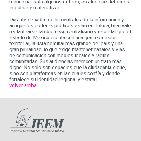
mencionar sólo algunos ru-bros, es algo que debemos
impulsar y materializar.
Durante décadas se ha centralizado la información y
aunque los poderes públicos están en Toluca, bien vale
replantearse también ese centralismo y recordar que el
Estado de México cuenta con una gran extensión
territorial, la lista nominal más grande del país y una
gran pluralidad, lo que exige mantener canales y vías
de comunicación con medios locales y radios
comunitarias. Sus audiencias merecen un trato más
digno. No solo son espacios que la ciudadanía sigue,
sino son plataformas en las cuales confía y donde
fortalece su identidad regional y estatal.
volver arriba