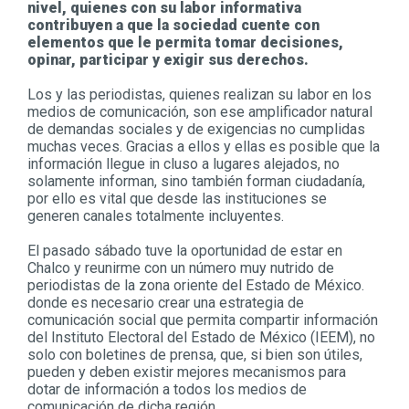
nivel, quienes con su labor informativa
contribuyen a que la sociedad cuente con
elementos que le permita tomar decisiones,
opinar, participar y exigir sus derechos.
Los y las periodistas, quienes realizan su labor en los
medios de comunicación, son ese amplificador natural
de demandas sociales y de exigencias no cumplidas
muchas veces. Gracias a ellos y ellas es posible que la
información llegue in cluso a lugares alejados, no
solamente informan, sino también forman ciudadanía,
por ello es vital que desde las instituciones se
generen canales totalmente incluyentes.
El pasado sábado tuve la oportunidad de estar en
Chalco y reunirme con un número muy nutrido de
periodistas de la zona oriente del Estado de México.
donde es necesario crear una estrategia de
comunicación social que permita compartir información
del Instituto Electoral del Estado de México (IEEM), no
solo con boletines de prensa, que, si bien son útiles,
pueden y deben existir mejores mecanismos para
dotar de información a todos los medios de
comunicación de dicha región.