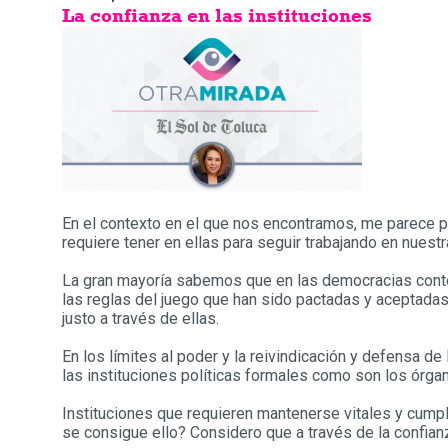
La confianza en las instituciones
En el contexto en el que nos encontramos, me parece pe
requiere tener en ellas para seguir trabajando en nuest
La gran mayoría sabemos que en las democracias cont
las reglas del juego que han sido pactadas y aceptadas
justo a través de ellas.
En los límites al poder y la reivindicación y defensa
las instituciones políticas formales como son los órgan
Instituciones que requieren mantenerse vitales y cump
se consigue ello? Considero que a través de la confianz