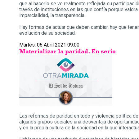
que al hacerlo se ve realmente reflejada su participació
través de instituciones en las que confía porque valor
imparcialidad, la transparencia.
Hay formas de actuar que deben cambiar, hay que tener 
evolución de su sociedad.
Martes, 06 Abril 2021 09:00
Materializar la paridad. En serio
Las reformas de paridad en todo y violencia política de
algunos grupos sociales una desventaja de oportunidade
y en la propia cultura de la sociedad en la que interact