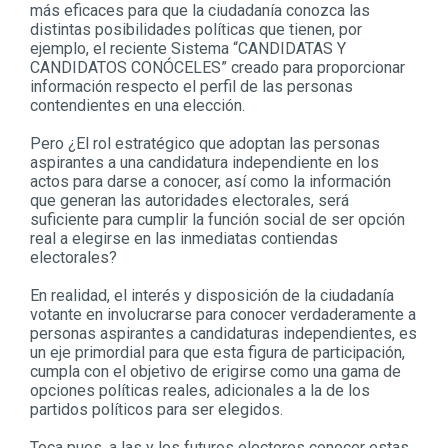
más eficaces para que la ciudadanía conozca las
distintas posibilidades políticas que tienen, por
ejemplo, el reciente Sistema “CANDIDATAS Y
CANDIDATOS CONÓCELES” creado para proporcionar
información respecto el perfil de las personas
contendientes en una elección.
Pero ¿El rol estratégico que adoptan las personas
aspirantes a una candidatura independiente en los
actos para darse a conocer, así como la información
que generan las autoridades electorales, será
suficiente para cumplir la función social de ser opción
real a elegirse en las inmediatas contiendas
electorales?
En realidad, el interés y disposición de la ciudadanía
votante en involucrarse para conocer verdaderamente a
personas aspirantes a candidaturas independientes, es
un eje primordial para que esta figura de participación,
cumpla con el objetivo de erigirse como una gama de
opciones políticas reales, adicionales a la de los
partidos políticos para ser elegidos.
Toca pues, a las y los futuros electores conocer estas