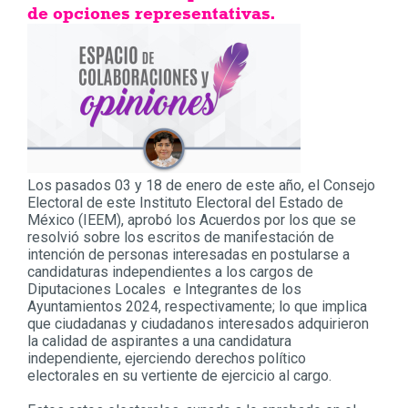
de opciones representativas.
Los pasados 03 y 18 de enero de este año, el Consejo
Electoral de este Instituto Electoral del Estado de
México (IEEM), aprobó los Acuerdos por los que se
resolvió sobre los escritos de manifestación de
intención de personas interesadas en postularse a
candidaturas independientes a los cargos de
Diputaciones Locales e Integrantes de los
Ayuntamientos 2024, respectivamente; lo que implica
que ciudadanas y ciudadanos interesados adquirieron
la calidad de aspirantes a una candidatura
independiente, ejerciendo derechos político
electorales en su vertiente de ejercicio al cargo.