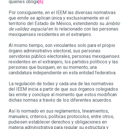
quienes obliga
[6]
.
Por consiguiente, en el IEEM las diversas normativas
que emite se aplican única y exclusivamente en el
territorio del Estado de México, extendiendo su
ámbito
de validez espacial
en lo relacionado con las personas
mexiquenses residentes en el extranjero.
Al mismo tiempo, son vinculantes solo para el propio
órgano administrativo electoral, sus personas
servidoras público electorales, personas mexiquenses
residentes en el extranjero, los partidos políticos y las
personas que busquen, en su momento, una
candidatura independiente en esta entidad federativa.
La regulación de todas y cada una de las normativas
del IEEM inicia a partir de que sus órganos colegiados
las emite y concluye al momento que estos modifican
dichas normas a través de los diferentes acuerdos.
Así lo normado en sus reglamentos, lineamientos,
manuales, criterios, políticas protocolos, entre otros,
pudiesen establecer derechos y obligaciones en
materia administrativa para regular su estructura y