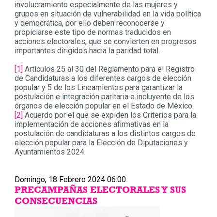
involucramiento especialmente de las mujeres y
grupos en situación de vulnerabilidad en la vida política
y democrática, por ello deben reconocerse y
propiciarse este tipo de normas traducidos en
acciones electorales, que se convierten en progresos
importantes dirigidos hacia la paridad total.
[1]
Artículos 25 al 30 del Reglamento para el Registro
de Candidaturas a los diferentes cargos de elección
popular y 5 de los Lineamientos para garantizar la
postulación e integración paritaria e incluyente de los
órganos de elección popular en el Estado de México.
[2]
Acuerdo por el que se expiden los Criterios para la
implementación de acciones afirmativas en la
postulación de candidaturas a los distintos cargos de
elección popular para la Elección de Diputaciones y
Ayuntamientos 2024.
Domingo, 18 Febrero 2024 06:00
PRECAMPAÑAS ELECTORALES Y SUS
CONSECUENCIAS