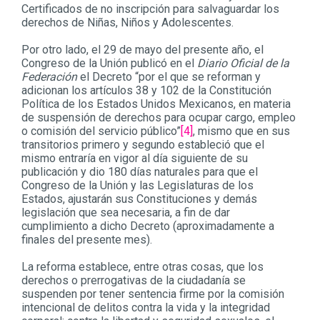
Certificados de no inscripción para salvaguardar los
derechos de Niñas, Niños y Adolescentes.
Por otro lado, el 29 de mayo del presente año, el
Congreso de la Unión publicó en el
Diario Oficial de la
Federación
el Decreto “por el que se reforman y
adicionan los artículos 38 y 102 de la Constitución
Política de los Estados Unidos Mexicanos, en materia
de suspensión de derechos para ocupar cargo, empleo
o comisión del servicio público”
[4]
, mismo que en sus
transitorios primero y segundo estableció que el
mismo entraría en vigor al día siguiente de su
publicación y dio 180 días naturales para que el
Congreso de la Unión y las Legislaturas de los
Estados, ajustarán sus Constituciones y demás
legislación que sea necesaria, a fin de dar
cumplimiento a dicho Decreto (aproximadamente a
finales del presente mes).
La reforma establece, entre otras cosas, que los
derechos o prerrogativas de la ciudadanía se
suspenden por tener sentencia firme por la comisión
intencional de delitos contra la vida y la integridad