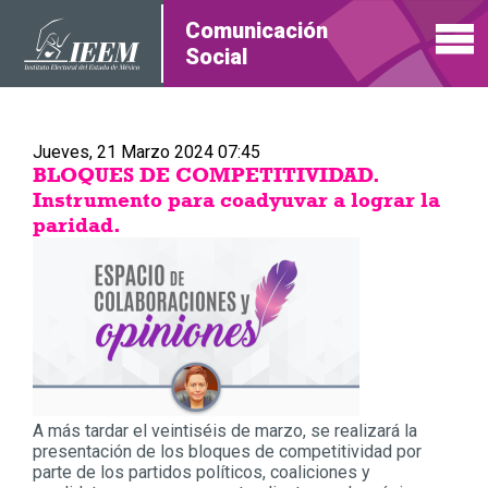
Comunicación
Social
Jueves, 21 Marzo 2024 07:45
BLOQUES DE COMPETITIVIDAD.
Instrumento para coadyuvar a lograr la
paridad.
A más tardar el veintiséis de marzo, se realizará la
presentación de los bloques de competitividad por
parte de los partidos políticos, coaliciones y