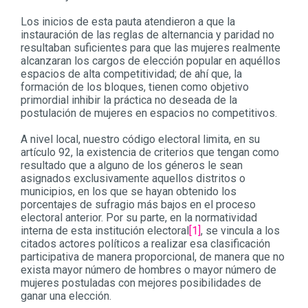
Los inicios de esta pauta atendieron a que la
instauración de las reglas de alternancia y paridad no
resultaban suficientes para que las mujeres realmente
alcanzaran los cargos de elección popular en aquéllos
espacios de alta competitividad; de ahí que, la
formación de los bloques, tienen como objetivo
primordial inhibir la práctica no deseada de la
postulación de mujeres en espacios no competitivos.
A nivel local, nuestro código electoral limita, en su
artículo 92, la existencia de criterios que tengan como
resultado que a alguno de los géneros le sean
asignados exclusivamente aquellos distritos o
municipios, en los que se hayan obtenido los
porcentajes de sufragio más bajos en el proceso
electoral anterior. Por su parte, en la normatividad
interna de esta institución electoral
[1]
, se vincula a los
citados actores políticos a realizar esa clasificación
participativa de manera proporcional, de manera que no
exista mayor número de hombres o mayor número de
mujeres postuladas con mejores posibilidades de
ganar una elección.