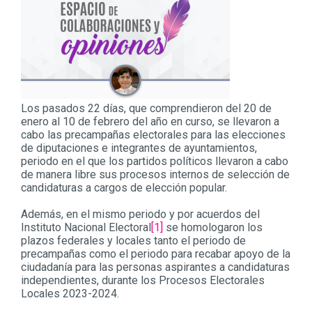
Los pasados 22 días, que comprendieron del 20 de
enero al 10 de febrero del año en curso, se llevaron a
cabo las precampañas electorales para las elecciones
de diputaciones e integrantes de ayuntamientos,
periodo en el que los partidos políticos llevaron a cabo
de manera libre sus procesos internos de selección de
candidaturas a cargos de elección popular.
Además, en el mismo periodo y por acuerdos del
Instituto Nacional Electoral
[1]
se homologaron los
plazos federales y locales tanto el periodo de
precampañas como el periodo para recabar apoyo de la
ciudadanía para las personas aspirantes a candidaturas
independientes, durante los Procesos Electorales
Locales 2023-2024.