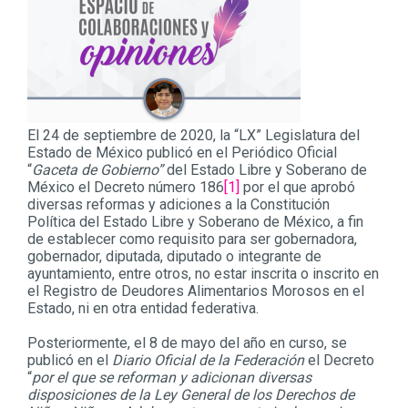
El 24 de septiembre de 2020, la “LX” Legislatura del
Estado de México publicó en el Periódico Oficial
“
Gaceta de Gobierno”
del Estado Libre y Soberano de
México el Decreto número 186
[1]
por el que aprobó
diversas reformas y adiciones a la Constitución
Política del Estado Libre y Soberano de México, a fin
de establecer como requisito para ser gobernadora,
gobernador, diputada, diputado o integrante de
ayuntamiento, entre otros, no estar inscrita o inscrito en
el Registro de Deudores Alimentarios Morosos en el
Estado, ni en otra entidad federativa.
Posteriormente, el 8 de mayo del año en curso, se
publicó en el
Diario Oficial de la Federación
el Decreto
“
por el que se reforman y adicionan diversas
disposiciones de la Ley General de los Derechos de