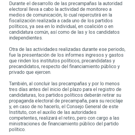
Durante el desarrollo de las precampañas la autoridad
electoral lleva a cabo la actividad de monitoreo a
medios de comunicación, lo cual repercutirá en la
fiscalización realizada a cada uno de los partidos
políticos, ya sea en lo individual, en coalición o en
candidatura común, así como de las y los candidatos
independientes.
Otra de las actividades realizadas durante ese periodo,
fue la presentación de los informes ingresos y gastos
que rinden los institutos políticos, precandidatas y
precandidatos, respecto del financiamiento público y
privado que ejercen.
También, al concluir las precampañas y por lo menos
tres días antes del inicio del plazo para el registro de
candidaturas, los partidos políticos deberán retirar su
propaganda electoral de precampaña, para su reciclaje
y, en caso de no hacerlo, el Consejo General de este
Instituto, con el auxilio de las autoridades
competentes, realizará el retiro, pero con cargo a las
ministraciones de financiamiento público del partido
político.