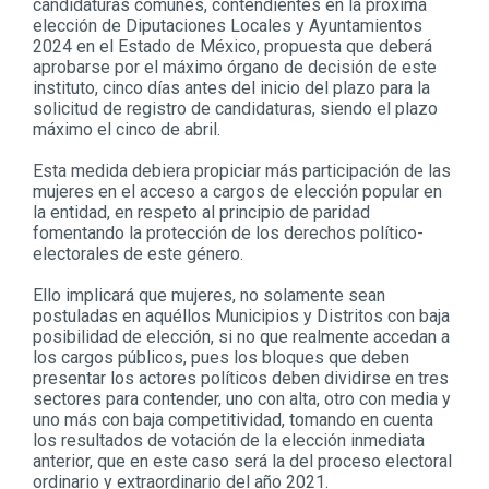
candidaturas comunes, contendientes en la próxima
elección de Diputaciones Locales y Ayuntamientos
2024 en el Estado de México, propuesta que deberá
aprobarse por el máximo órgano de decisión de este
instituto, cinco días antes del inicio del plazo para la
solicitud de registro de candidaturas, siendo el plazo
máximo el cinco de abril.
Esta medida debiera propiciar más participación de las
mujeres en el acceso a cargos de elección popular en
la entidad, en respeto al principio de paridad
fomentando la protección de los derechos político-
electorales de este género.
Ello implicará que mujeres, no solamente sean
postuladas en aquéllos Municipios y Distritos con baja
posibilidad de elección, si no que realmente accedan a
los cargos públicos, pues los bloques que deben
presentar los actores políticos deben dividirse en tres
sectores para contender, uno con alta, otro con media y
uno más con baja competitividad, tomando en cuenta
los resultados de votación de la elección inmediata
anterior, que en este caso será la del proceso electoral
ordinario y extraordinario del año 2021.