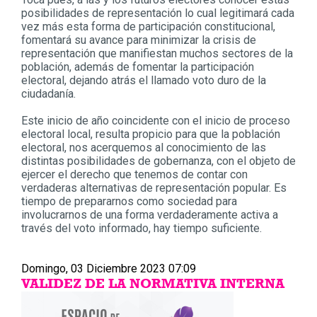
posibilidades de representación lo cual legitimará cada
vez más esta forma de participación constitucional,
fomentará su avance para minimizar la crisis de
representación que manifiestan muchos sectores de la
población, además de fomentar la participación
electoral, dejando atrás el llamado voto duro de la
ciudadanía.
Este inicio de año coincidente con el inicio de proceso
electoral local, resulta propicio para que la población
electoral, nos acerquemos al conocimiento de las
distintas posibilidades de gobernanza, con el objeto de
ejercer el derecho que tenemos de contar con
verdaderas alternativas de representación popular. Es
tiempo de prepararnos como sociedad para
involucrarnos de una forma verdaderamente activa a
través del voto informado, hay tiempo suficiente.
Domingo, 03 Diciembre 2023 07:09
VALIDEZ DE LA NORMATIVA INTERNA