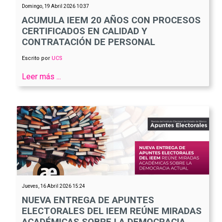
Domingo, 19 Abril 2026 10:37
ACUMULA IEEM 20 AÑOS CON PROCESOS
CERTIFICADOS EN CALIDAD Y
CONTRATACIÓN DE PERSONAL
Escrito por
UCS
Leer más ...
Jueves, 16 Abril 2026 15:24
NUEVA ENTREGA DE APUNTES
ELECTORALES DEL IEEM REÚNE MIRADAS