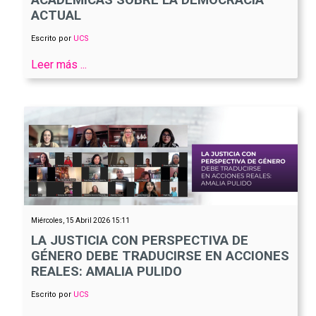
ACADÉMICAS SOBRE LA DEMOCRACIA
ACTUAL
Escrito por
UCS
Leer más ...
Miércoles, 15 Abril 2026 15:11
LA JUSTICIA CON PERSPECTIVA DE
GÉNERO DEBE TRADUCIRSE EN ACCIONES
REALES: AMALIA PULIDO
Escrito por
UCS