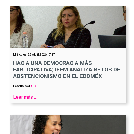
Miércoles, 22 Abril 2026 17:17
HACIA UNA DEMOCRACIA MÁS
PARTICIPATIVA; IEEM ANALIZA RETOS DEL
ABSTENCIONISMO EN EL EDOMÉX
Escrito por
UCS
Leer más ...