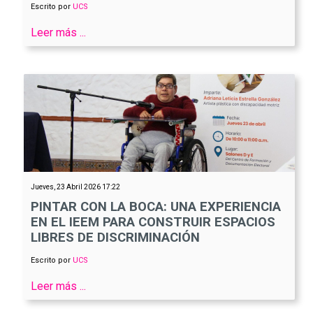
Escrito por
UCS
Leer más ...
Jueves, 23 Abril 2026 17:22
PINTAR CON LA BOCA: UNA EXPERIENCIA
EN EL IEEM PARA CONSTRUIR ESPACIOS
LIBRES DE DISCRIMINACIÓN
Escrito por
UCS
Leer más ...