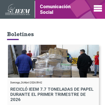
Comunicación
Social
Boletines
Domingo, 26 Abril 2026 09:42
RECICLÓ IEEM 7.7 TONELADAS DE PAPEL
DURANTE EL PRIMER TRIMESTRE DE
2026