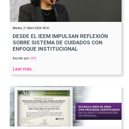
Martes, 21 Abril 2026 18:01
DESDE EL IEEM IMPULSAN REFLEXIÓN
SOBRE SISTEMA DE CUIDADOS CON
ENFOQUE INSTITUCIONAL
Escrito por
UCS
Leer más ...