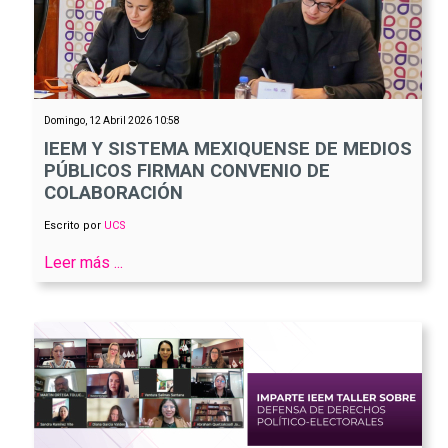
Domingo, 12 Abril 2026 10:58
IEEM Y SISTEMA MEXIQUENSE DE MEDIOS
PÚBLICOS FIRMAN CONVENIO DE
COLABORACIÓN
Escrito por
UCS
Leer más ...