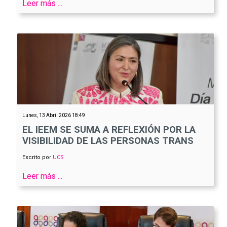
Leer más ...
Lunes, 13 Abril 2026 18:49
EL IEEM SE SUMA A REFLEXIÓN POR LA
VISIBILIDAD DE LAS PERSONAS TRANS
Escrito por
UCS
Leer más ...