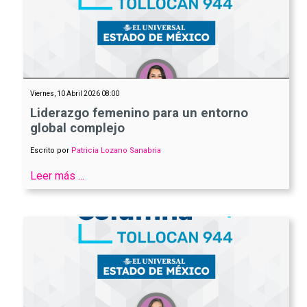
Viernes, 10 Abril 2026 08:00
Liderazgo femenino para un entorno
global complejo
Escrito por
Patricia Lozano Sanabria
Leer más ...