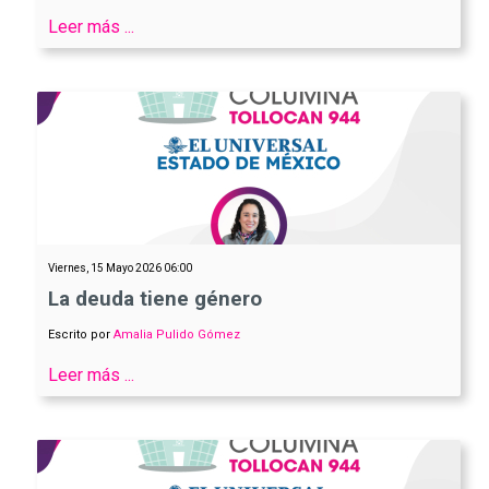
Leer más ...
Viernes, 15 Mayo 2026 06:00
La deuda tiene género
Escrito por
Amalia Pulido Gómez
Leer más ...