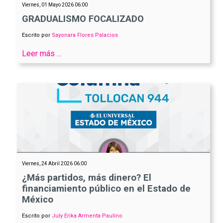
Viernes, 01 Mayo 2026 06:00
GRADUALISMO FOCALIZADO
Escrito por
Sayonara Flores Palacios
Leer más ...
Viernes, 24 Abril 2026 06:00
¿Más partidos, más dinero? El
financiamiento público en el Estado de
México
Escrito por
July Erika Armenta Paulino